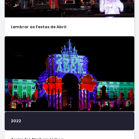
Lembrar as Festas de Abril
2022