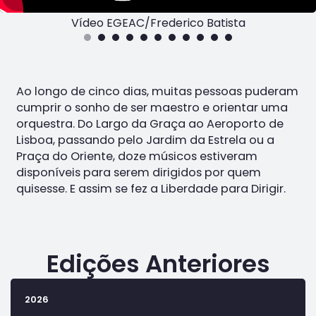
Vídeo EGEAC/Frederico Batista
Ao longo de cinco dias, muitas pessoas puderam
cumprir o sonho de ser maestro e orientar uma
orquestra. Do Largo da Graça ao Aeroporto de
Lisboa, passando pelo Jardim da Estrela ou a
Praça do Oriente, doze músicos estiveram
disponíveis para serem dirigidos por quem
quisesse. E assim se fez a Liberdade para Dirigir.
Edições Anteriores
2026