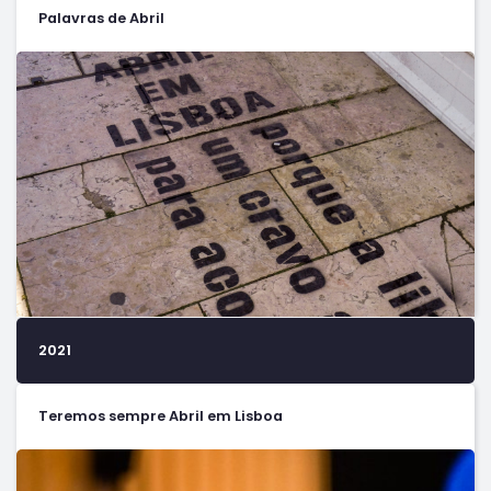
Palavras de Abril
2021
Teremos sempre Abril em Lisboa