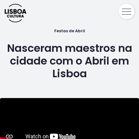
Festas de Abril
Nasceram maestros na
cidade com o Abril em
Lisboa