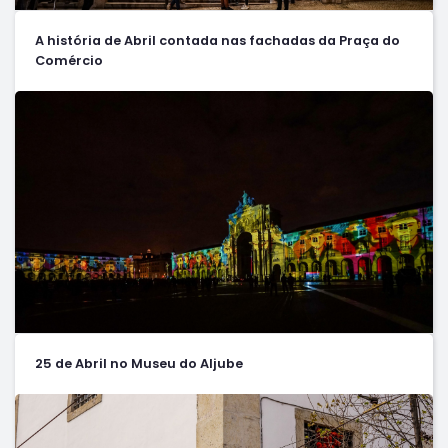
A história de Abril contada nas fachadas da Praça do
Comércio
25 de Abril no Museu do Aljube