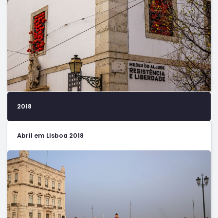
2018
Abril em Lisboa 2018