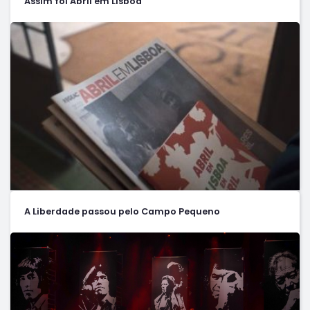
Assim foi Abril em Lisboa
A Liberdade passou pelo Campo Pequeno