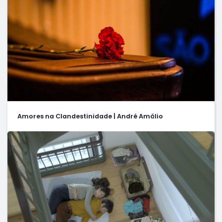
Amores na Clandestinidade | André Amálio