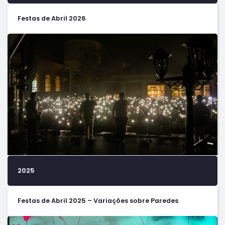
Festas de Abril 2026
2025
Festas de Abril 2025 – Variações sobre Paredes