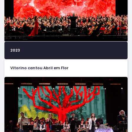
2023
Vitorino cantou Abril em Flor