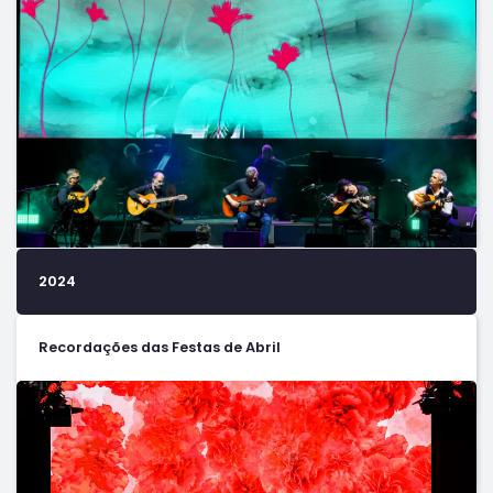
2024
Recordações das Festas de Abril