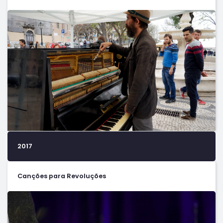
2017
Canções para Revoluções