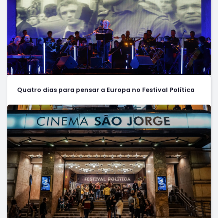
Quatro dias para pensar a Europa no Festival Política