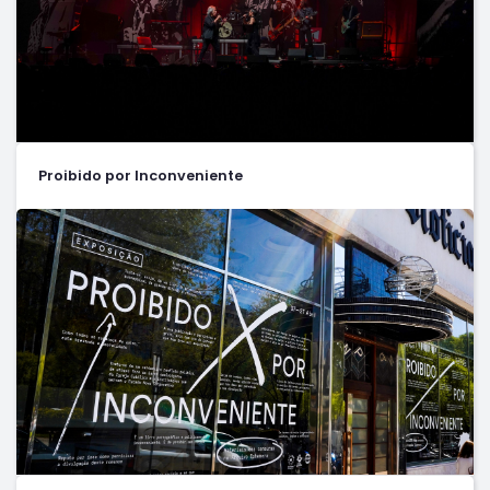
Proibido por Inconveniente