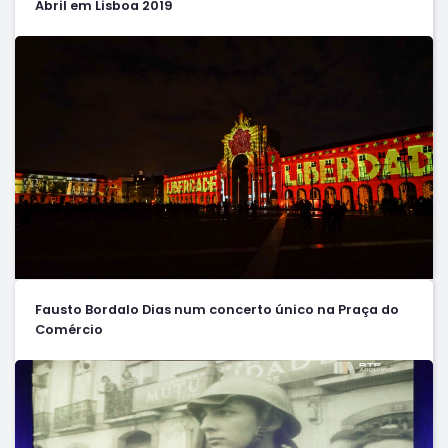
Abril em Lisboa 2019
Fausto Bordalo Dias num concerto único na Praça do
Comércio