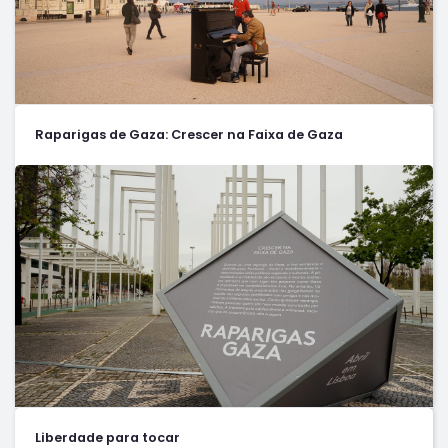
Raparigas de Gaza: Crescer na Faixa de Gaza
Liberdade para tocar