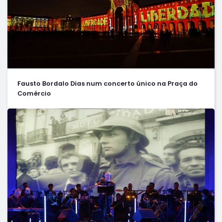
Fausto Bordalo Dias num concerto único na Praça do
Comércio