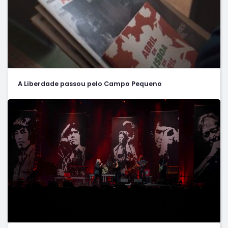
A Liberdade passou pelo Campo Pequeno