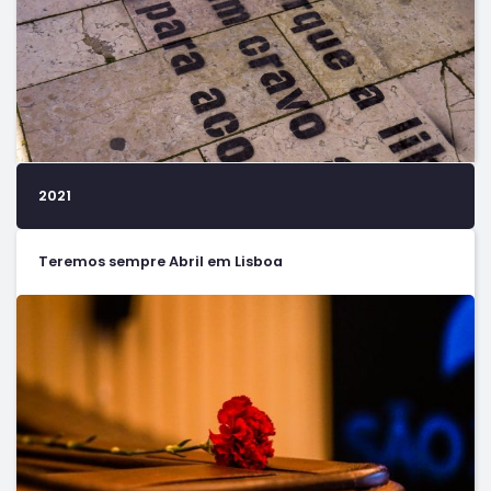
2021
Teremos sempre Abril em Lisboa