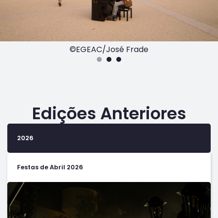
©EGEAC/José Frade
Edições Anteriores
2026
Festas de Abril 2026