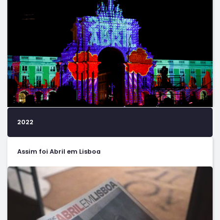
2022
Assim foi Abril em Lisboa