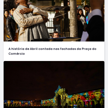
A história de Abril contada nas fachadas da Praça do
Comércio