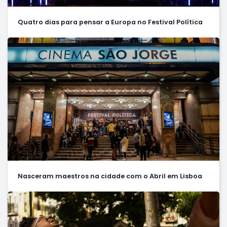
Quatro dias para pensar a Europa no Festival Política
Nasceram maestros na cidade com o Abril em Lisboa