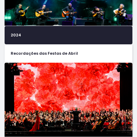
2024
Recordações das Festas de Abril