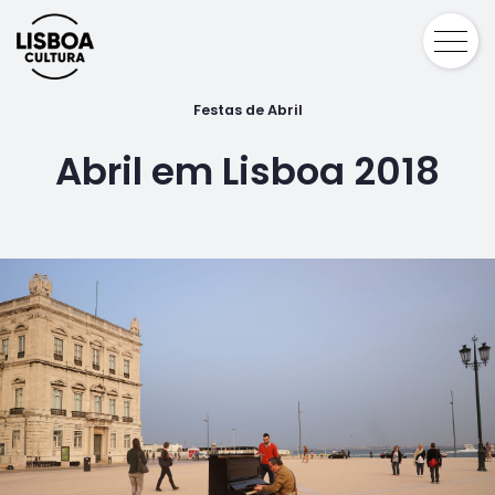
Festas de Abril
Abril em Lisboa 2018