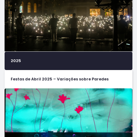
2025
Festas de Abril 2025 – Variações sobre Paredes