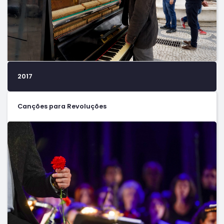
2017
Canções para Revoluções