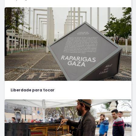
Liberdade para tocar