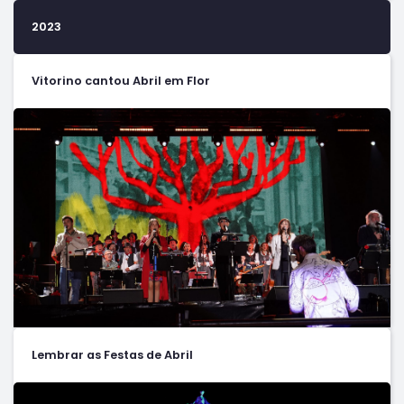
2023
Vitorino cantou Abril em Flor
Lembrar as Festas de Abril