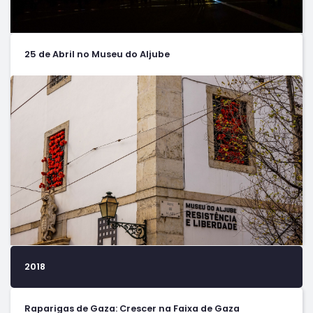
25 de Abril no Museu do Aljube
2018
Raparigas de Gaza: Crescer na Faixa de Gaza