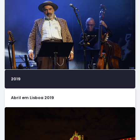
2019
Abril em Lisboa 2019