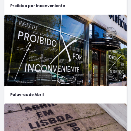
Proibido por Inconveniente
Palavras de Abril